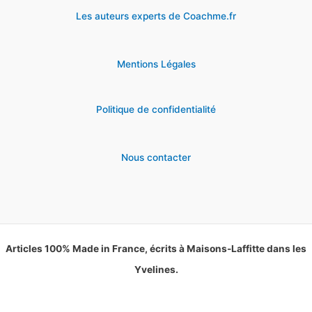
Les auteurs experts de Coachme.fr
Mentions Légales
Politique de confidentialité
Nous contacter
Articles 100% Made in France, écrits à Maisons-Laffitte dans les
Yvelines.