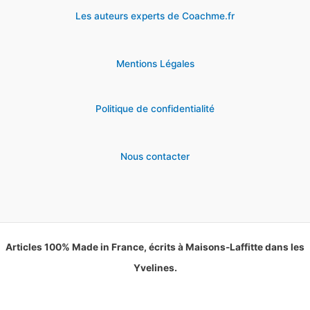
Les auteurs experts de Coachme.fr
Mentions Légales
Politique de confidentialité
Nous contacter
Articles 100% Made in France, écrits à Maisons-Laffitte dans les
Yvelines.