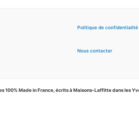
Politique de confidentialité
Nous contacter
es 100% Made in France, écrits à Maisons-Laffitte dans les Yv