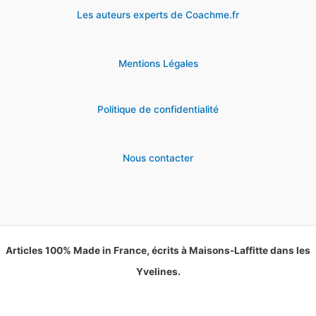
Les auteurs experts de Coachme.fr
Mentions Légales
Politique de confidentialité
Nous contacter
Articles 100% Made in France, écrits à Maisons-Laffitte dans les
Yvelines.