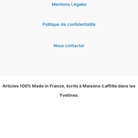
Mentions Légales
Politique de confidentialité
Nous contacter
Articles 100% Made in France, écrits à Maisons-Laffitte dans les
Yvelines.