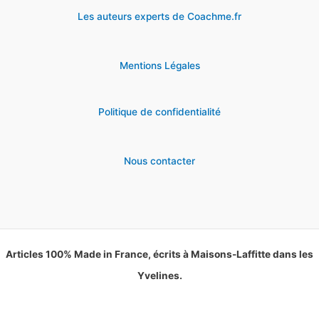
Les auteurs experts de Coachme.fr
Mentions Légales
Politique de confidentialité
Nous contacter
Articles 100% Made in France, écrits à Maisons-Laffitte dans les
Yvelines.