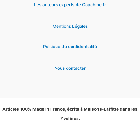
Les auteurs experts de Coachme.fr
Mentions Légales
Politique de confidentialité
Nous contacter
Articles 100% Made in France, écrits à Maisons-Laffitte dans les
Yvelines.