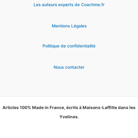
Les auteurs experts de Coachme.fr
Mentions Légales
Politique de confidentialité
Nous contacter
Articles 100% Made in France, écrits à Maisons-Laffitte dans les
Yvelines.