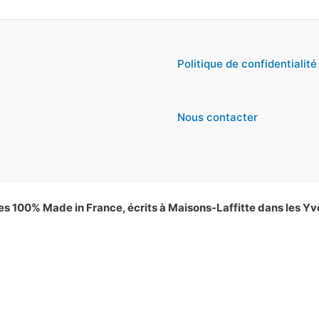
Politique de confidentialité
Nous contacter
es 100% Made in France, écrits à Maisons-Laffitte dans les Yv