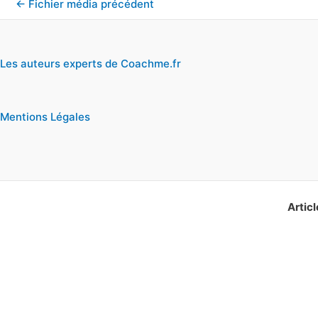
←
Fichier média précédent
Les auteurs experts de Coachme.fr
Mentions Légales
Articl