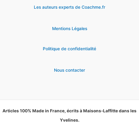
Les auteurs experts de Coachme.fr
Mentions Légales
Politique de confidentialité
Nous contacter
Articles 100% Made in France, écrits à Maisons-Laffitte dans les
Yvelines.