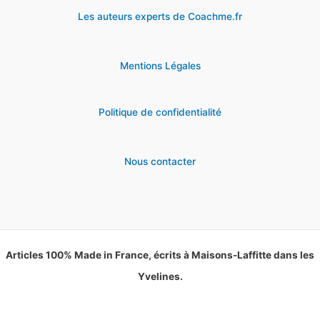
Les auteurs experts de Coachme.fr
Mentions Légales
Politique de confidentialité
Nous contacter
Articles 100% Made in France, écrits à Maisons-Laffitte dans les
Yvelines.