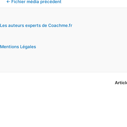
←
Fichier média précédent
Les auteurs experts de Coachme.fr
Mentions Légales
Articl