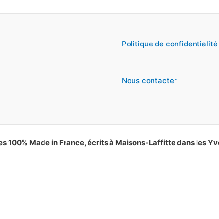
Politique de confidentialité
Nous contacter
es 100% Made in France, écrits à Maisons-Laffitte dans les Yv