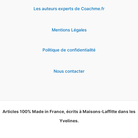
Les auteurs experts de Coachme.fr
Mentions Légales
Politique de confidentialité
Nous contacter
Articles 100% Made in France, écrits à Maisons-Laffitte dans les
Yvelines.