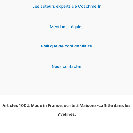
Les auteurs experts de Coachme.fr
Mentions Légales
Politique de confidentialité
Nous contacter
Articles 100% Made in France, écrits à Maisons-Laffitte dans les
Yvelines.