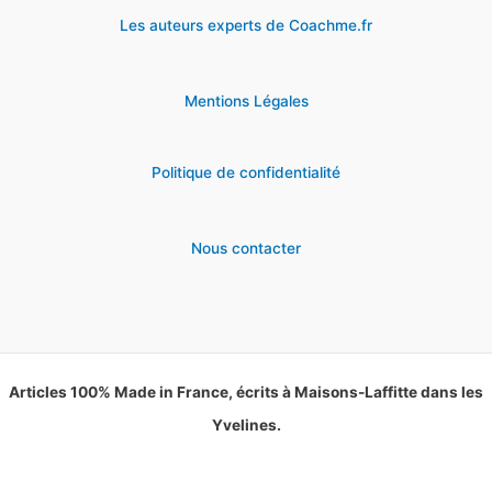
Les auteurs experts de Coachme.fr
Mentions Légales
Politique de confidentialité
Nous contacter
Articles 100% Made in France, écrits à Maisons-Laffitte dans les
Yvelines.