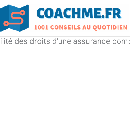
ilité des droits d’une assurance co