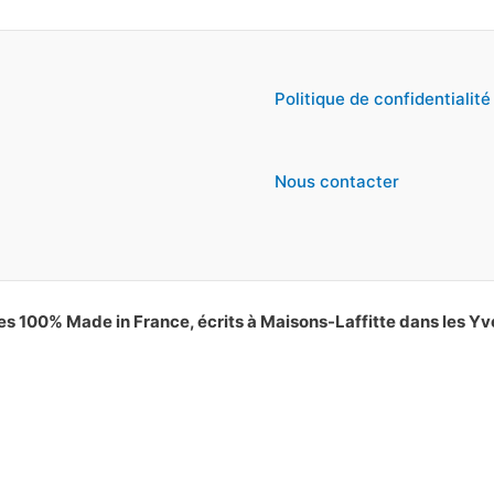
Politique de confidentialité
Nous contacter
es 100% Made in France, écrits à Maisons-Laffitte dans les Yv