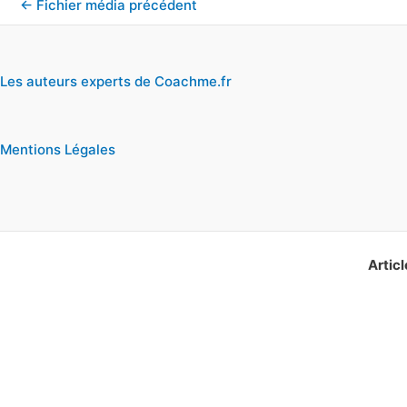
←
Fichier média précédent
Les auteurs experts de Coachme.fr
Mentions Légales
Articl