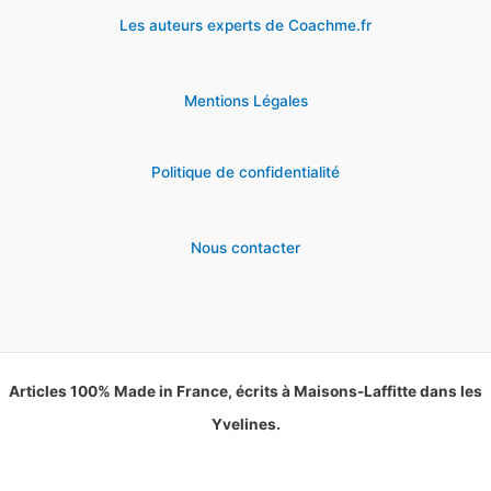
Les auteurs experts de Coachme.fr
Mentions Légales
Politique de confidentialité
Nous contacter
Articles 100% Made in France, écrits à Maisons-Laffitte dans les
Yvelines.