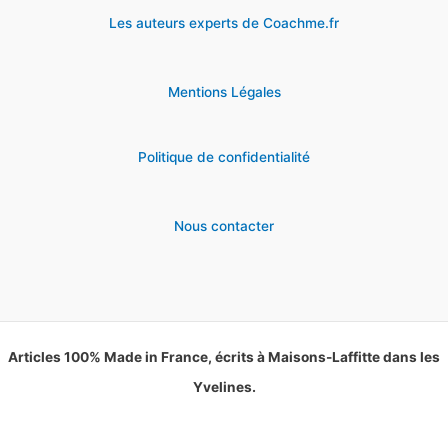
Les auteurs experts de Coachme.fr
Mentions Légales
Politique de confidentialité
Nous contacter
Articles 100% Made in France, écrits à Maisons-Laffitte dans les
Yvelines.