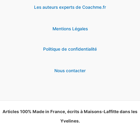
Les auteurs experts de Coachme.fr
Mentions Légales
Politique de confidentialité
Nous contacter
Articles 100% Made in France, écrits à Maisons-Laffitte dans les
Yvelines.