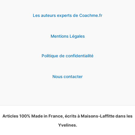
Les auteurs experts de Coachme.fr
Mentions Légales
Politique de confidentialité
Nous contacter
Articles 100% Made in France, écrits à Maisons-Laffitte dans les
Yvelines.