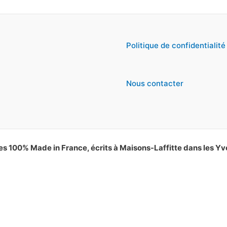
Politique de confidentialité
Nous contacter
es 100% Made in France, écrits à Maisons-Laffitte dans les Yv