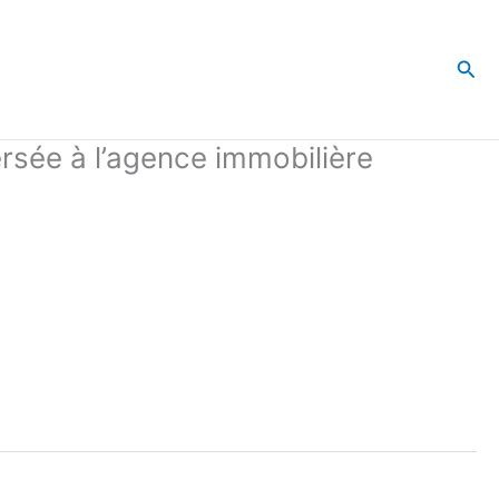
Rec
rsée à l’agence immobilière