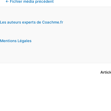
←
Fichier média précédent
Les auteurs experts de Coachme.fr
Mentions Légales
Articl