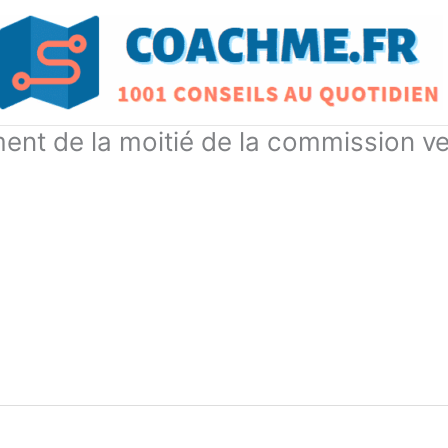
t de la moitié de la commission ve