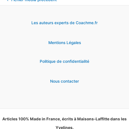
Les auteurs experts de Coachme.fr
Mentions Légales
Politique de confidentialité
Nous contacter
Articles 100% Made in France, écrits à Maisons-Laffitte dans les
Yvelines.