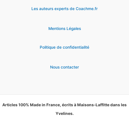
Les auteurs experts de Coachme.fr
Mentions Légales
Politique de confidentialité
Nous contacter
Articles 100% Made in France, écrits à Maisons-Laffitte dans les
Yvelines.