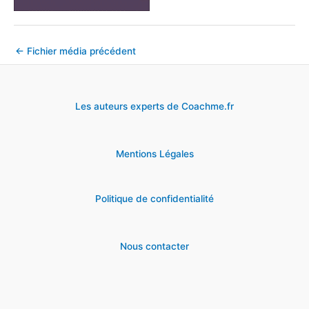
←
Fichier média précédent
Les auteurs experts de Coachme.fr
Mentions Légales
Politique de confidentialité
Nous contacter