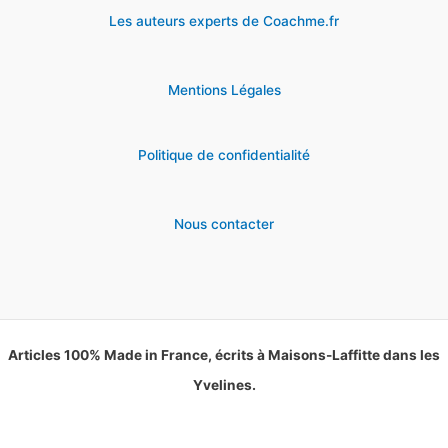
Les auteurs experts de Coachme.fr
Mentions Légales
Politique de confidentialité
Nous contacter
Articles 100% Made in France, écrits à Maisons-Laffitte dans les
Yvelines.