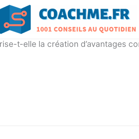
rise-t-elle la création d’avantages 