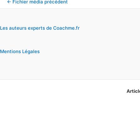
←
Fichier média précédent
Les auteurs experts de Coachme.fr
Mentions Légales
Articl