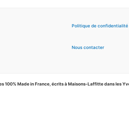
Politique de confidentialité
Nous contacter
es 100% Made in France, écrits à Maisons-Laffitte dans les Yv