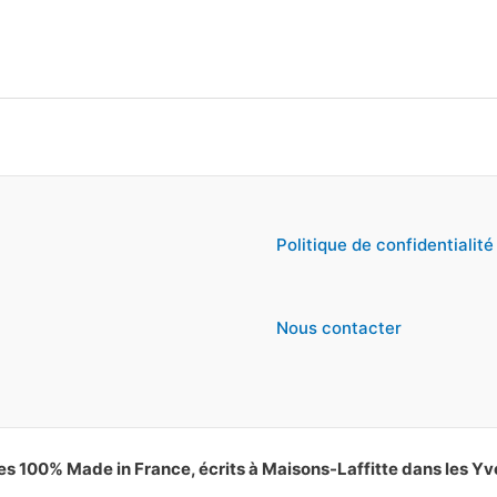
Politique de confidentialité
Nous contacter
es 100% Made in France, écrits à Maisons-Laffitte dans les Yv