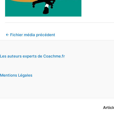
←
Fichier média précédent
Les auteurs experts de Coachme.fr
Mentions Légales
Articl