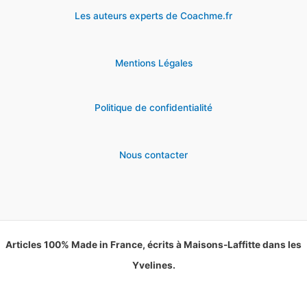
Les auteurs experts de Coachme.fr
Mentions Légales
Politique de confidentialité
Nous contacter
Articles 100% Made in France, écrits à Maisons-Laffitte dans les
Yvelines.