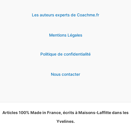
Les auteurs experts de Coachme.fr
Mentions Légales
Politique de confidentialité
Nous contacter
Articles 100% Made in France, écrits à Maisons-Laffitte dans les
Yvelines.