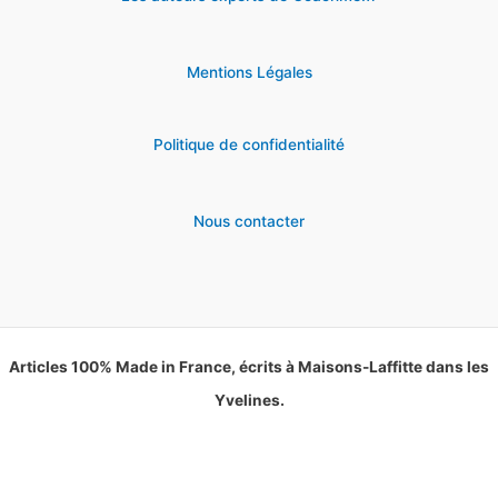
Mentions Légales
Politique de confidentialité
Nous contacter
Articles 100% Made in France, écrits à Maisons-Laffitte dans les
Yvelines.